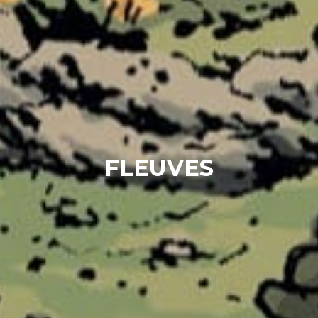
FLEUVES