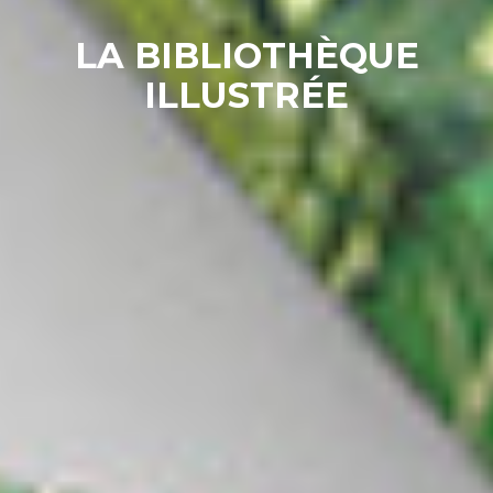
LA BIBLIOTHÈQUE
ILLUSTRÉE