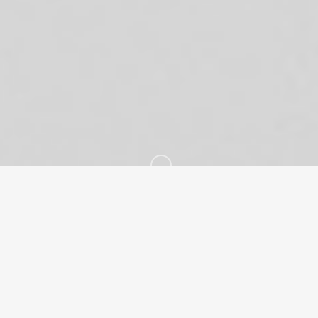
La Bibliothèque illustrée