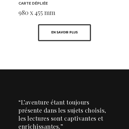
CARTE DÉPLIÉE
980 x 455 mm
EN SAVOIR PLUS
“L’aventure étant toujours
présente dans les sujets choisis,
les lectures sont captivantes et
enrichissantes.”