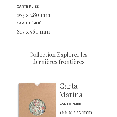
CARTE PLIÉE
163 x 280 mm
CARTE DÉPLIÉE
817 x 560 mm
Collection Explorer les
dernières frontières
Carta
Marina
CARTE PLIÉE
166 x 225 mm