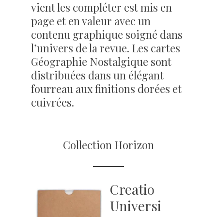
vient les compléter est mis en
page et en valeur avec un
contenu graphique soigné dans
l’univers de la revue. Les cartes
Géographie Nostalgique sont
distribuées dans un élégant
fourreau aux finitions dorées et
cuivrées.
Collection Horizon
Creatio
Universi