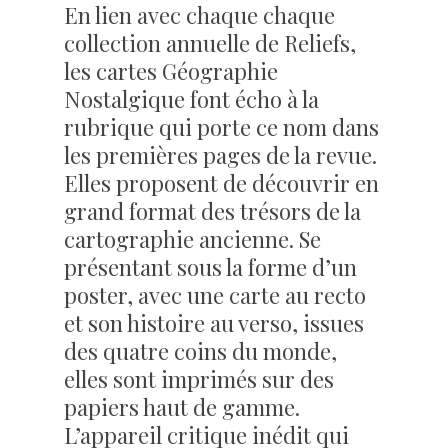
En lien avec chaque chaque
collection annuelle de
Reliefs
,
les cartes Géographie
Nostalgique font écho à la
rubrique qui porte ce nom dans
les premières pages de la revue.
Elles proposent de découvrir en
grand format des trésors de la
cartographie ancienne. Se
présentant sous la forme d’un
poster, avec une carte au recto
et son histoire au verso, issues
des quatre coins du monde,
elles sont imprimés sur des
papiers haut de gamme.
L’appareil critique inédit qui