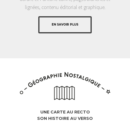
lignées, contenu éditorial et graphique.
EN SAVOIR PLUS
UNE CARTE AU RECTO
SON HISTOIRE AU VERSO