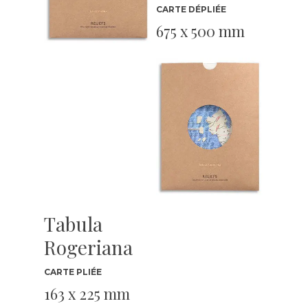
CARTE DÉPLIÉE
675 x 500 mm
Tabula
Rogeriana
CARTE PLIÉE
163 x 225 mm