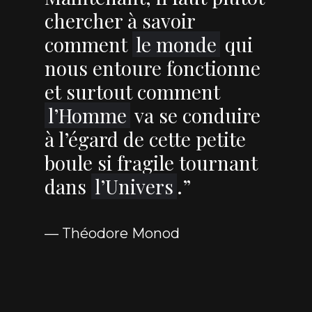
chercher à savoir
comment
le monde
qui
nous entoure fonctionne
et surtout comment
l’Homme
va se conduire
à l’égard de cette petite
boule si fragile tournant
dans
l’Univers
.”
— Théodore Monod