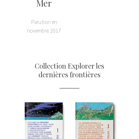
Mer
Parution en
novembre 2017
Collection Explorer les
dernières frontières