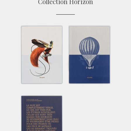
Collection Horizon