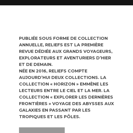
PUBLIÉE SOUS FORME DE COLLECTION
ANNUELLE, RELIEFS EST LA PREMIÈRE
REVUE DÉDIÉE AUX GRANDS VOYAGEURS,
EXPLORATEURS ET AVENTURIERS D’HIER
ET DE DEMAIN.
NÉE EN 2016, RELIEFS COMPTE
AUJOURD’HUI DEUX COLLECTIONS. LA
COLLECTION « HORIZON » EMMÈNE LES
LECTEURS ENTRE LE CIEL ET LA MER. LA
COLLECTION « EXPLORER LES DERNIÈRES
FRONTIÈRES » VOYAGE DES ABYSSES AUX
GALAXIES EN PASSANT PAR LES
TROPIQUES ET LES PÔLES.