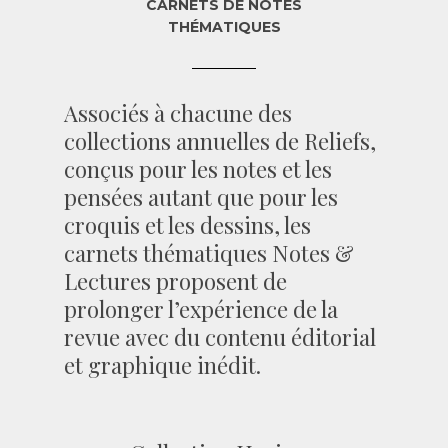
CARNETS DE NOTES
THÉMATIQUES
Associés à chacune des
collections annuelles de Reliefs,
conçus pour les notes et les
pensées autant que pour les
croquis et les dessins, les
carnets thématiques Notes &
Lectures proposent de
prolonger l’expérience de la
revue avec du contenu éditorial
et graphique inédit.