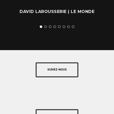
DAVID LAROUSSERIE | LE MONDE
SUIVEZ-NOUS