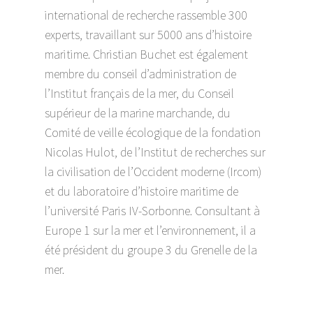
international de recherche rassemble 300
experts, travaillant sur 5000 ans d’histoire
maritime. Christian Buchet est également
membre du conseil d’administration de
l’Institut français de la mer, du Conseil
supérieur de la marine marchande, du
Comité de veille écologique de la fondation
Nicolas Hulot, de l’Institut de recherches sur
la civilisation de l’Occident moderne (Ircom)
et du laboratoire d’histoire maritime de
l’université Paris IV-Sorbonne. Consultant à
Europe 1 sur la mer et l’environnement, il a
été président du groupe 3 du Grenelle de la
mer.