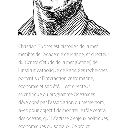
Christian Buchet est historien de la mer,
membre de l’Académie de Marine, et directeur
du Centre d’étude de la mer (Cetmer) de
l’Institut catholique de Paris. Ses recherches
portent sur l’interaction entre marine,
économie et société. Il est directeur
scientifique du programme Océanides
développé par l’association du même nom,
avec pour objectif de montrer le rôle central
des océans, qu’il s’agisse d’enjeux politiques,
économiques ou sociaux. Ce projet