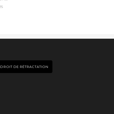
es
DROIT DE RÉTRACTATION