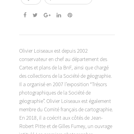
Olivier Loiseaux est depuis 2002
conservateur en chef au département des
Cartes et plans de la BnF, ainsi que chargé
des collections de la Société de géographie.
Il a organisé en 2007 l’exposition “Trésors
photographiques de la Société de
géographie”. Olivier Loiseaux est également
membre du Comité français de cartographie.
En 2018, il a coécrit aux côtés de Jean-
Robert Pitte et de Gilles Fumey, un ouvrage