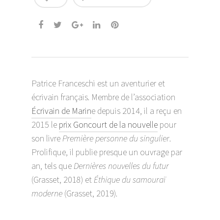
Patrice Franceschi est un aventurier et
écrivain français. Membre de l’association
Écrivain de Marin
e depuis 2014, il a reçu en
2015 le
prix Goncourt de la nouvelle
pour
son livre
Première personne du singulier
.
Prolifique, il publie presque un ouvrage par
an, tels que
Dernières nouvelles du futur
(Grasset, 2018) et
Éthique du samouraï
moderne
(Grasset, 2019).