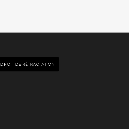
DROIT DE RÉTRACTATION