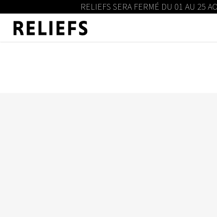
RELIEFS SERA FERMÉ DU 01 AU 25 A