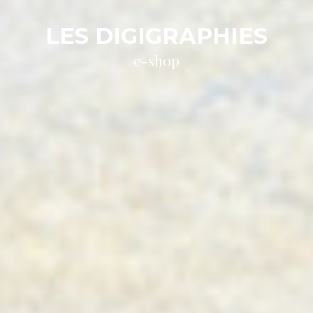
LES DIGIGRAPHIES
e-shop