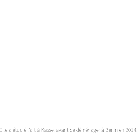
 Elle a étudié l’art à Kassel avant de déménager à Berlin en 2014