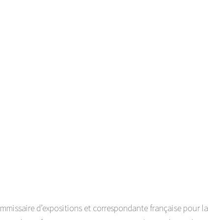
ommissaire d’expositions et correspondante française pour la