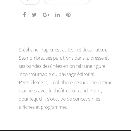
Stéphane Trapier est auteur et dessinateur.
Ses nombreuses parutions dans la presse et
ses bandes dessinées en on fait une figure
incontournable du paysage éditorial.
Parallèlement, il collabore depuis une dizaine
d’années avec le théâtre du Rond-Point,
pour lequel il s’occupe de concevoir les
affiches et programmes.